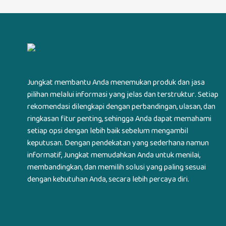
Jungkat membantu Anda menemukan produk dan jasa
pilihan melalui informasi yang jelas dan terstruktur. Setiap
rekomendasi dilengkapi dengan perbandingan, ulasan, dan
ringkasan fitur penting, sehingga Anda dapat memahami
setiap opsi dengan lebih baik sebelum mengambil
keputusan. Dengan pendekatan yang sederhana namun
informatif, Jungkat memudahkan Anda untuk menilai,
membandingkan, dan memilih solusi yang paling sesuai
dengan kebutuhan Anda, secara lebih percaya diri.