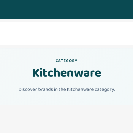
CATEGORY
Kitchenware
Discover brands in the Kitchenware category.