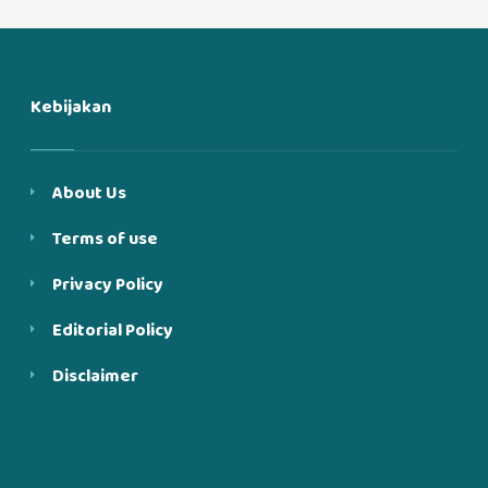
Kebijakan
About Us
Terms of use
Privacy Policy
Editorial Policy
Disclaimer