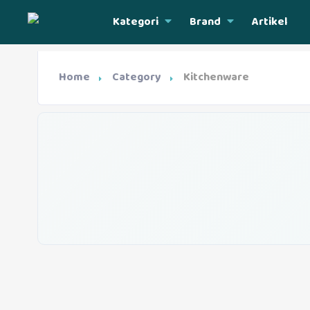
Kategori
Brand
Artikel
Home
Category
Kitchenware