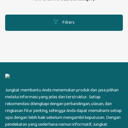
Filters
Jungkat membantu Anda menemukan produk dan jasa pilihan
melalui informasi yang jelas dan terstruktur. Setiap
rekomendasi dilengkapi dengan perbandingan, ulasan, dan
ringkasan fitur penting, sehingga Anda dapat memahami setiap
opsi dengan lebih baik sebelum mengambil keputusan. Dengan
pendekatan yang sederhana namun informatif, Jungkat