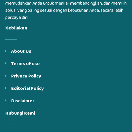
memudahkan Anda untuk menilai, membandingkan, dan memilih
solusi yang paling sesuai dengan kebutuhan Anda, secara lebih
percaya diri.
Kebijakan
About Us
Terms of use
Privacy Policy
Editorial Policy
Disclaimer
Hubungi Kami