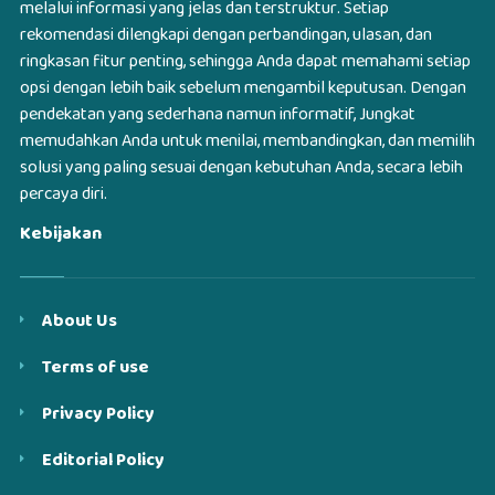
melalui informasi yang jelas dan terstruktur. Setiap
rekomendasi dilengkapi dengan perbandingan, ulasan, dan
ringkasan fitur penting, sehingga Anda dapat memahami setiap
opsi dengan lebih baik sebelum mengambil keputusan. Dengan
pendekatan yang sederhana namun informatif, Jungkat
memudahkan Anda untuk menilai, membandingkan, dan memilih
solusi yang paling sesuai dengan kebutuhan Anda, secara lebih
percaya diri.
Kebijakan
About Us
Terms of use
Privacy Policy
Editorial Policy