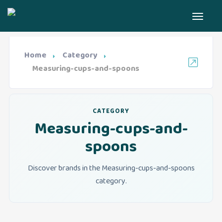
Home
Category
Measuring-cups-and-spoons
CATEGORY
Measuring-cups-and-
spoons
Discover brands in the Measuring-cups-and-spoons
category.