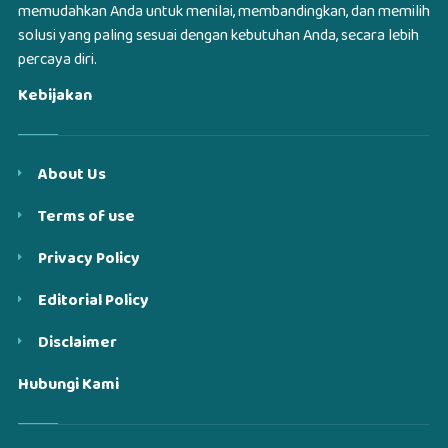
memudahkan Anda untuk menilai, membandingkan, dan memilih
solusi yang paling sesuai dengan kebutuhan Anda, secara lebih
percaya diri.
Kebijakan
About Us
Terms of use
Privacy Policy
Editorial Policy
Disclaimer
Hubungi Kami