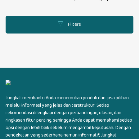
Filters
Jungkat membantu Anda menemukan produk dan jasa pilihan
melalui informasi yang jelas dan terstruktur. Setiap
rekomendasi dilengkapi dengan perbandingan, ulasan, dan
ringkasan fitur penting, sehingga Anda dapat memahami setiap
opsi dengan lebih baik sebelum mengambil keputusan. Dengan
pendekatan yang sederhana namun informatif, Jungkat