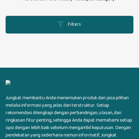
Filters
Jungkat membantu Anda menemukan produk dan jasa pilihan
melalui informasi yang jelas dan terstruktur. Setiap
rekomendasi dilengkapi dengan perbandingan, ulasan, dan
ringkasan fitur penting, sehingga Anda dapat memahami setiap
opsi dengan lebih baik sebelum mengambil keputusan. Dengan
pendekatan yang sederhana namun informatif, Jungkat