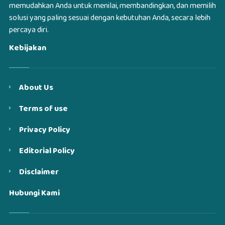
memudahkan Anda untuk menilai, membandingkan, dan memilih
solusi yang paling sesuai dengan kebutuhan Anda, secara lebih
percaya diri.
Kebijakan
About Us
Terms of use
Privacy Policy
Editorial Policy
Disclaimer
Hubungi Kami