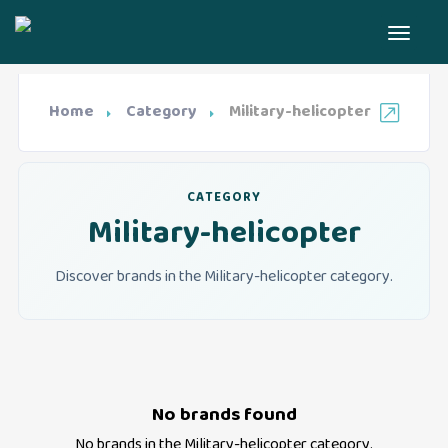
Home
Category
Military-helicopter
CATEGORY
Military-helicopter
Discover brands in the Military-helicopter category.
No brands found
No brands in the
Military-helicopter
category.