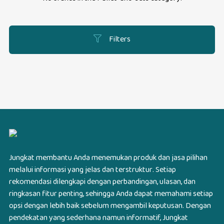
Filters
Jungkat membantu Anda menemukan produk dan jasa pilihan
melalui informasi yang jelas dan terstruktur. Setiap
rekomendasi dilengkapi dengan perbandingan, ulasan, dan
ringkasan fitur penting, sehingga Anda dapat memahami setiap
opsi dengan lebih baik sebelum mengambil keputusan. Dengan
pendekatan yang sederhana namun informatif, Jungkat