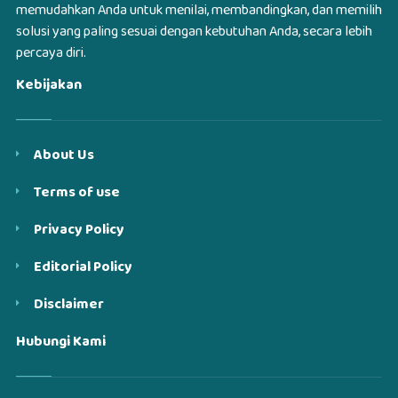
memudahkan Anda untuk menilai, membandingkan, dan memilih
solusi yang paling sesuai dengan kebutuhan Anda, secara lebih
percaya diri.
Kebijakan
About Us
Terms of use
Privacy Policy
Editorial Policy
Disclaimer
Hubungi Kami