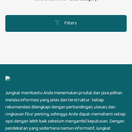
Filters
Jungkat membantu Anda menemukan produk dan jasa pilihan
melalui informasi yang jelas dan terstruktur. Setiap
rekomendasi dilengkapi dengan perbandingan, ulasan, dan
ringkasan fitur penting, sehingga Anda dapat memahami setiap
opsi dengan lebih baik sebelum mengambil keputusan. Dengan
pendekatan yang sederhana namun informatif, Jungkat