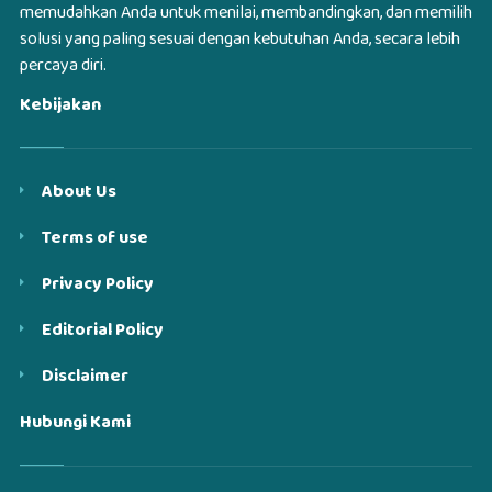
memudahkan Anda untuk menilai, membandingkan, dan memilih
solusi yang paling sesuai dengan kebutuhan Anda, secara lebih
percaya diri.
Kebijakan
About Us
Terms of use
Privacy Policy
Editorial Policy
Disclaimer
Hubungi Kami