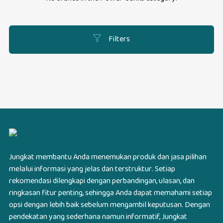
Filters
Jungkat membantu Anda menemukan produk dan jasa pilihan
melalui informasi yang jelas dan terstruktur. Setiap
rekomendasi dilengkapi dengan perbandingan, ulasan, dan
ringkasan fitur penting, sehingga Anda dapat memahami setiap
opsi dengan lebih baik sebelum mengambil keputusan. Dengan
pendekatan yang sederhana namun informatif, Jungkat