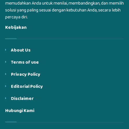
memudahkan Anda untuk menilai, membandingkan, dan memilih
solusi yang paling sesuai dengan kebutuhan Anda, secara lebih
percaya diri.
Kebijakan
About Us
Terms of use
Privacy Policy
Editorial Policy
Disclaimer
Hubungi Kami