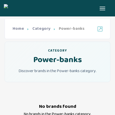
Home
Category
Power-banks
CATEGORY
Power-banks
Discover brands in the Power-banks category.
No brands found
No brands in the
Power-banks
category.