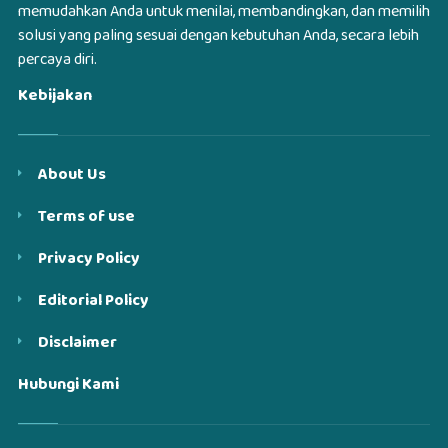
memudahkan Anda untuk menilai, membandingkan, dan memilih
solusi yang paling sesuai dengan kebutuhan Anda, secara lebih
percaya diri.
Kebijakan
About Us
Terms of use
Privacy Policy
Editorial Policy
Disclaimer
Hubungi Kami