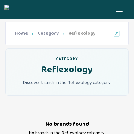
Home
Category
Reflexology
CATEGORY
Reflexology
Discover brands in the Reflexology category.
No brands found
No brands in the
Reflexology
category.