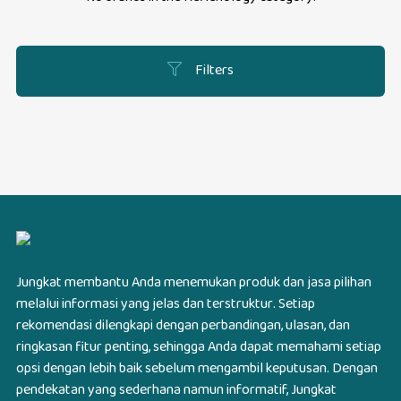
Filters
Jungkat membantu Anda menemukan produk dan jasa pilihan
melalui informasi yang jelas dan terstruktur. Setiap
rekomendasi dilengkapi dengan perbandingan, ulasan, dan
ringkasan fitur penting, sehingga Anda dapat memahami setiap
opsi dengan lebih baik sebelum mengambil keputusan. Dengan
pendekatan yang sederhana namun informatif, Jungkat