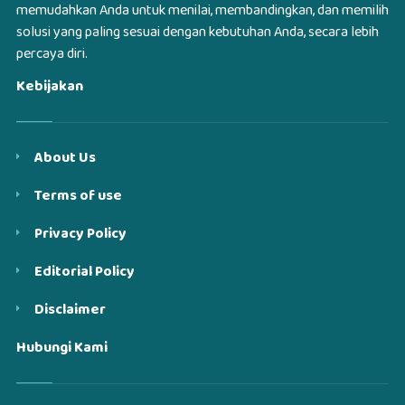
memudahkan Anda untuk menilai, membandingkan, dan memilih
solusi yang paling sesuai dengan kebutuhan Anda, secara lebih
percaya diri.
Kebijakan
About Us
Terms of use
Privacy Policy
Editorial Policy
Disclaimer
Hubungi Kami