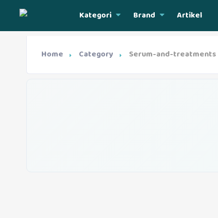
Kategori
Brand
Artikel
Home
Category
Serum-and-treatments