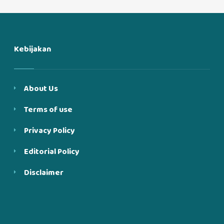
Kebijakan
About Us
Terms of use
Privacy Policy
Editorial Policy
Disclaimer