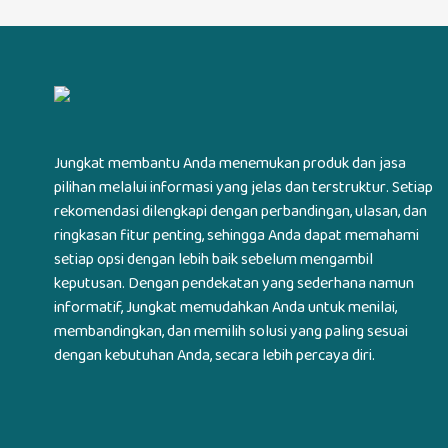
Jungkat membantu Anda menemukan produk dan jasa
pilihan melalui informasi yang jelas dan terstruktur. Setiap
rekomendasi dilengkapi dengan perbandingan, ulasan, dan
ringkasan fitur penting, sehingga Anda dapat memahami
setiap opsi dengan lebih baik sebelum mengambil
keputusan. Dengan pendekatan yang sederhana namun
informatif, Jungkat memudahkan Anda untuk menilai,
membandingkan, dan memilih solusi yang paling sesuai
dengan kebutuhan Anda, secara lebih percaya diri.