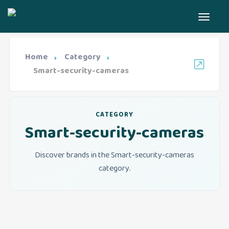
Home
Category
Smart-security-cameras
CATEGORY
Smart-security-cameras
Discover brands in the Smart-security-cameras
category.