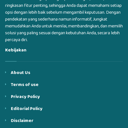
ringkasan fitur penting, sehingga Anda dapat memahami setiap
opsi dengan lebih baik sebelum mengambil keputusan. Dengan
pendekatan yang sederhana namun informatif, Jungkat
memudahkan Anda untuk menilai, membandingkan, dan memilih
solusi yang paling sesuai dengan kebutuhan Anda, secara lebih
percaya diri.
Kebijakan
About Us
Terms of use
Privacy Policy
Editorial Policy
Disclaimer