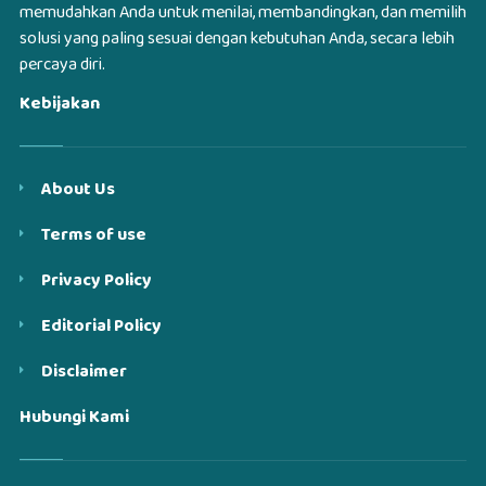
memudahkan Anda untuk menilai, membandingkan, dan memilih
solusi yang paling sesuai dengan kebutuhan Anda, secara lebih
percaya diri.
Kebijakan
About Us
Terms of use
Privacy Policy
Editorial Policy
Disclaimer
Hubungi Kami