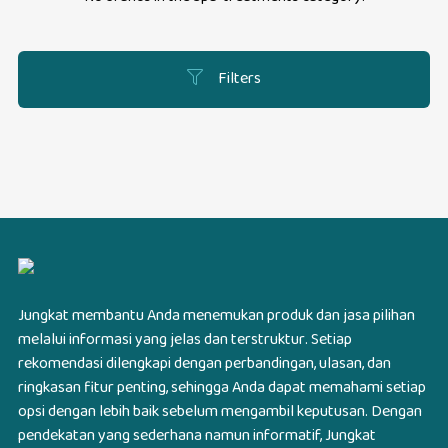
Filters
Jungkat membantu Anda menemukan produk dan jasa pilihan
melalui informasi yang jelas dan terstruktur. Setiap
rekomendasi dilengkapi dengan perbandingan, ulasan, dan
ringkasan fitur penting, sehingga Anda dapat memahami setiap
opsi dengan lebih baik sebelum mengambil keputusan. Dengan
pendekatan yang sederhana namun informatif, Jungkat