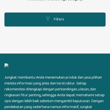
Filters
Jungkat membantu Anda menemukan produk dan jasa pilihan
melalui informasi yang jelas dan terstruktur. Setiap
rekomendasi dilengkapi dengan perbandingan, ulasan, dan
ringkasan fitur penting, sehingga Anda dapat memahami setiap
opsi dengan lebih baik sebelum mengambil keputusan. Dengan
pendekatan yang sederhana namun informatif, Jungkat