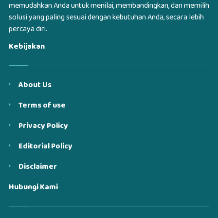
memudahkan Anda untuk menilai, membandingkan, dan memilih
solusi yang paling sesuai dengan kebutuhan Anda, secara lebih
percaya diri.
Kebijakan
About Us
Terms of use
Privacy Policy
Editorial Policy
Disclaimer
Hubungi Kami