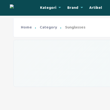
Kategori
Brand
Artikel
Home
Category
Sunglasses