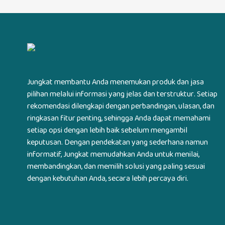
Jungkat membantu Anda menemukan produk dan jasa
pilihan melalui informasi yang jelas dan terstruktur. Setiap
rekomendasi dilengkapi dengan perbandingan, ulasan, dan
ringkasan fitur penting, sehingga Anda dapat memahami
setiap opsi dengan lebih baik sebelum mengambil
keputusan. Dengan pendekatan yang sederhana namun
informatif, Jungkat memudahkan Anda untuk menilai,
membandingkan, dan memilih solusi yang paling sesuai
dengan kebutuhan Anda, secara lebih percaya diri.