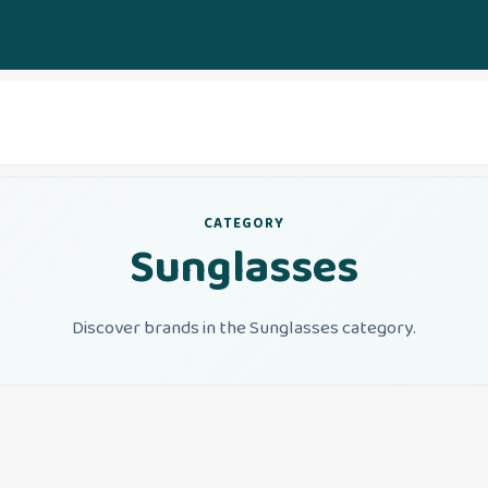
CATEGORY
Sunglasses
Discover brands in the Sunglasses category.