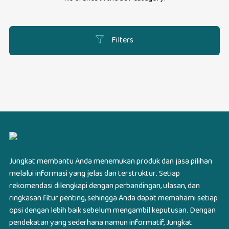
Filters
Jungkat membantu Anda menemukan produk dan jasa pilihan
melalui informasi yang jelas dan terstruktur. Setiap
rekomendasi dilengkapi dengan perbandingan, ulasan, dan
ringkasan fitur penting, sehingga Anda dapat memahami setiap
opsi dengan lebih baik sebelum mengambil keputusan. Dengan
pendekatan yang sederhana namun informatif, Jungkat