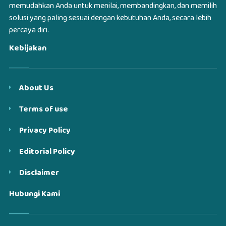
memudahkan Anda untuk menilai, membandingkan, dan memilih
solusi yang paling sesuai dengan kebutuhan Anda, secara lebih
percaya diri.
Kebijakan
About Us
Terms of use
Privacy Policy
Editorial Policy
Disclaimer
Hubungi Kami