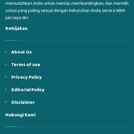
memudahkan Anda untuk menilai, membandingkan, dan memilih
solusi yang paling sesuai dengan kebutuhan Anda, secara lebih
percaya diri.
Kebijakan
About Us
Terms of use
Privacy Policy
Editorial Policy
Disclaimer
Hubungi Kami