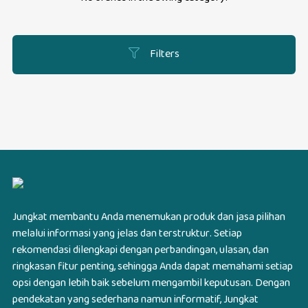
Filters
Jungkat membantu Anda menemukan produk dan jasa pilihan
melalui informasi yang jelas dan terstruktur. Setiap
rekomendasi dilengkapi dengan perbandingan, ulasan, dan
ringkasan fitur penting, sehingga Anda dapat memahami setiap
opsi dengan lebih baik sebelum mengambil keputusan. Dengan
pendekatan yang sederhana namun informatif, Jungkat