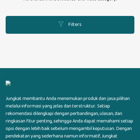
Filters
Jungkat membantu Anda menemukan produk dan jasa pilihan
melalui informasi yang jelas dan terstruktur. Setiap
rekomendasi dilengkapi dengan perbandingan, ulasan, dan
ringkasan fitur penting, sehingga Anda dapat memahami setiap
opsi dengan lebih baik sebelum mengambil keputusan. Dengan
pendekatan yang sederhana namun informatif, Jungkat