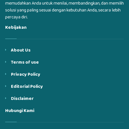
memudahkan Anda untuk menilai, membandingkan, dan memilih
solusi yang paling sesuai dengan kebutuhan Anda, secara lebih
percaya diri.
Kebijakan
About Us
Terms of use
Privacy Policy
Editorial Policy
Disclaimer
Hubungi Kami