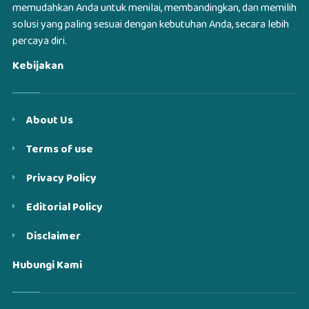
memudahkan Anda untuk menilai, membandingkan, dan memilih
solusi yang paling sesuai dengan kebutuhan Anda, secara lebih
percaya diri.
Kebijakan
About Us
Terms of use
Privacy Policy
Editorial Policy
Disclaimer
Hubungi Kami