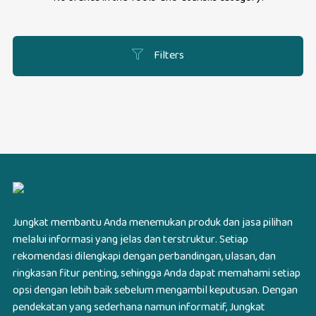
Filters
Jungkat membantu Anda menemukan produk dan jasa pilihan
melalui informasi yang jelas dan terstruktur. Setiap
rekomendasi dilengkapi dengan perbandingan, ulasan, dan
ringkasan fitur penting, sehingga Anda dapat memahami setiap
opsi dengan lebih baik sebelum mengambil keputusan. Dengan
pendekatan yang sederhana namun informatif, Jungkat