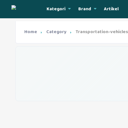
Kategori
Brand
Artikel
Home
Category
Transportation-vehicles