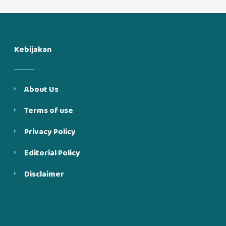
Kebijakan
About Us
Terms of use
Privacy Policy
Editorial Policy
Disclaimer