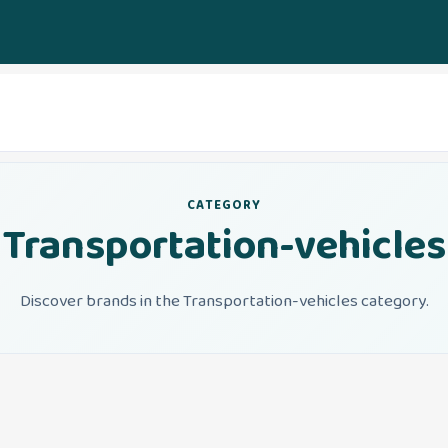
CATEGORY
Transportation-vehicles
Discover brands in the Transportation-vehicles category.