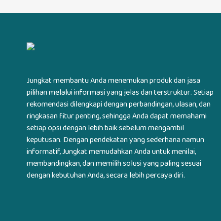
Jungkat membantu Anda menemukan produk dan jasa
pilihan melalui informasi yang jelas dan terstruktur. Setiap
rekomendasi dilengkapi dengan perbandingan, ulasan, dan
ringkasan fitur penting, sehingga Anda dapat memahami
setiap opsi dengan lebih baik sebelum mengambil
keputusan. Dengan pendekatan yang sederhana namun
informatif, Jungkat memudahkan Anda untuk menilai,
membandingkan, dan memilih solusi yang paling sesuai
dengan kebutuhan Anda, secara lebih percaya diri.