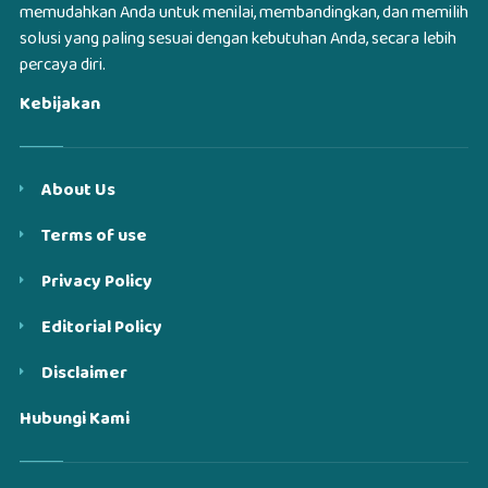
memudahkan Anda untuk menilai, membandingkan, dan memilih
solusi yang paling sesuai dengan kebutuhan Anda, secara lebih
percaya diri.
Kebijakan
About Us
Terms of use
Privacy Policy
Editorial Policy
Disclaimer
Hubungi Kami