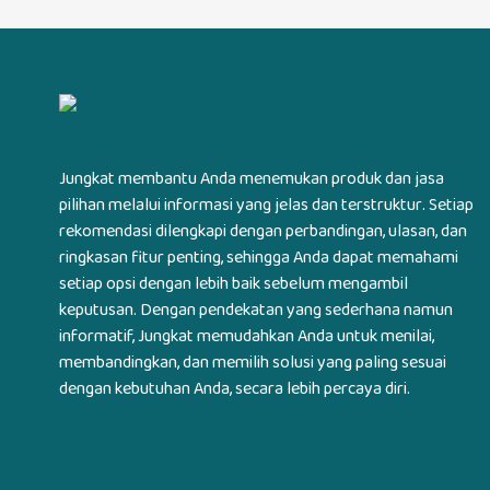
Jungkat membantu Anda menemukan produk dan jasa
pilihan melalui informasi yang jelas dan terstruktur. Setiap
rekomendasi dilengkapi dengan perbandingan, ulasan, dan
ringkasan fitur penting, sehingga Anda dapat memahami
setiap opsi dengan lebih baik sebelum mengambil
keputusan. Dengan pendekatan yang sederhana namun
informatif, Jungkat memudahkan Anda untuk menilai,
membandingkan, dan memilih solusi yang paling sesuai
dengan kebutuhan Anda, secara lebih percaya diri.