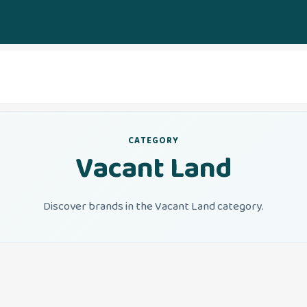
CATEGORY
Vacant Land
Discover brands in the Vacant Land category.