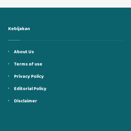
Kebijakan
About Us
Terms of use
Privacy Policy
Editorial Policy
Disclaimer