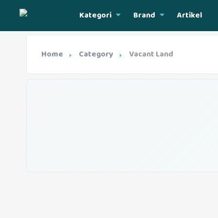
Kategori
Brand
Artikel
Home
Category
Vacant Land