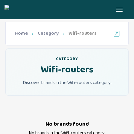
Home
Category
Wifi-routers
CATEGORY
Wifi-routers
Discover brands in the Wifi-routers category.
No brands found
No brands in the
Wifi-routers
category.