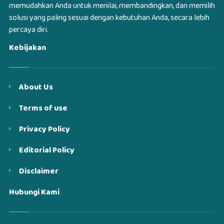
memudahkan Anda untuk menilai, membandingkan, dan memilih
solusi yang paling sesuai dengan kebutuhan Anda, secara lebih
percaya diri.
Kebijakan
About Us
Terms of use
Privacy Policy
Editorial Policy
Disclaimer
Hubungi Kami