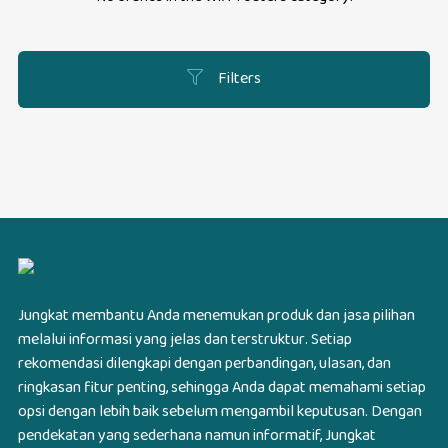
Filters
Jungkat membantu Anda menemukan produk dan jasa pilihan
melalui informasi yang jelas dan terstruktur. Setiap
rekomendasi dilengkapi dengan perbandingan, ulasan, dan
ringkasan fitur penting, sehingga Anda dapat memahami setiap
opsi dengan lebih baik sebelum mengambil keputusan. Dengan
pendekatan yang sederhana namun informatif, Jungkat