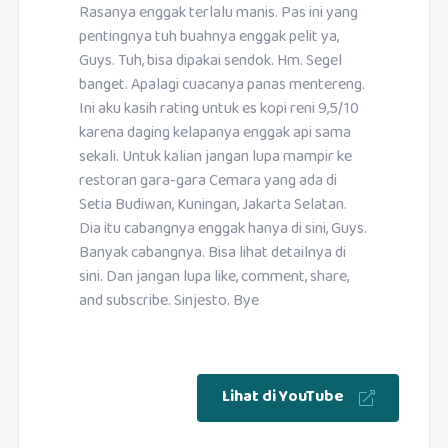
Rasanya enggak terlalu manis. Pas ini yang
pentingnya tuh buahnya enggak pelit ya,
Guys. Tuh, bisa dipakai sendok. Hm. Segel
banget. Apalagi cuacanya panas mentereng.
Ini aku kasih rating untuk es kopi reni 9,5/10
karena daging kelapanya enggak api sama
sekali. Untuk kalian jangan lupa mampir ke
restoran gara-gara Cemara yang ada di
Setia Budiwan, Kuningan, Jakarta Selatan.
Dia itu cabangnya enggak hanya di sini, Guys.
Banyak cabangnya. Bisa lihat detailnya di
sini. Dan jangan lupa like, comment, share,
and subscribe. Sinjesto. Bye
Lihat di YouTube