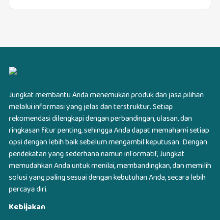
Jungkat membantu Anda menemukan produk dan jasa pilihan
melalui informasi yang jelas dan terstruktur. Setiap
rekomendasi dilengkapi dengan perbandingan, ulasan, dan
ringkasan fitur penting, sehingga Anda dapat memahami setiap
opsi dengan lebih baik sebelum mengambil keputusan. Dengan
pendekatan yang sederhana namun informatif, Jungkat
memudahkan Anda untuk menilai, membandingkan, dan memilih
solusi yang paling sesuai dengan kebutuhan Anda, secara lebih
percaya diri.
Kebijakan