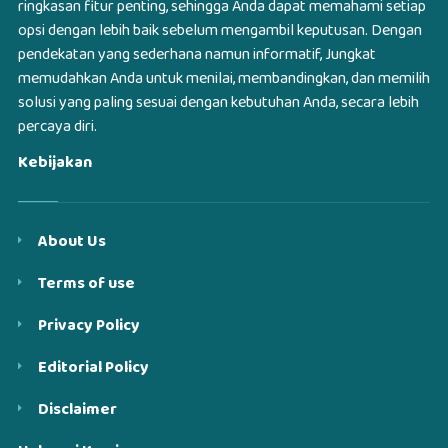
ringkasan fitur penting, sehingga Anda dapat memahami setiap
opsi dengan lebih baik sebelum mengambil keputusan. Dengan
pendekatan yang sederhana namun informatif, Jungkat
memudahkan Anda untuk menilai, membandingkan, dan memilih
solusi yang paling sesuai dengan kebutuhan Anda, secara lebih
percaya diri.
Kebijakan
About Us
Terms of use
Privacy Policy
Editorial Policy
Disclaimer