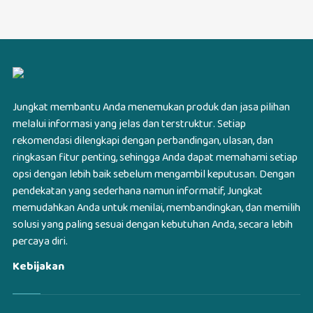
Jungkat membantu Anda menemukan produk dan jasa pilihan
melalui informasi yang jelas dan terstruktur. Setiap
rekomendasi dilengkapi dengan perbandingan, ulasan, dan
ringkasan fitur penting, sehingga Anda dapat memahami setiap
opsi dengan lebih baik sebelum mengambil keputusan. Dengan
pendekatan yang sederhana namun informatif, Jungkat
memudahkan Anda untuk menilai, membandingkan, dan memilih
solusi yang paling sesuai dengan kebutuhan Anda, secara lebih
percaya diri.
Kebijakan