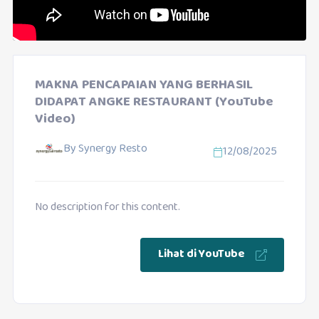
MAKNA PENCAPAIAN YANG BERHASIL
DIDAPAT ANGKE RESTAURANT (YouTube
Video)
By
Synergy Resto
12/08/2025
No description for this content.
Lihat di YouTube