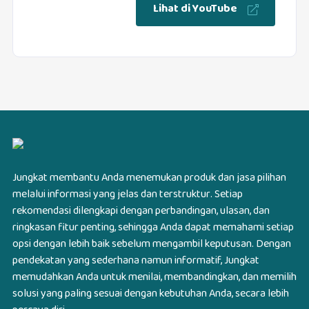
Lihat di YouTube
Jungkat membantu Anda menemukan produk dan jasa pilihan
melalui informasi yang jelas dan terstruktur. Setiap
rekomendasi dilengkapi dengan perbandingan, ulasan, dan
ringkasan fitur penting, sehingga Anda dapat memahami setiap
opsi dengan lebih baik sebelum mengambil keputusan. Dengan
pendekatan yang sederhana namun informatif, Jungkat
memudahkan Anda untuk menilai, membandingkan, dan memilih
solusi yang paling sesuai dengan kebutuhan Anda, secara lebih