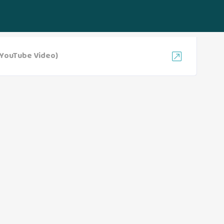
YouTube Video)